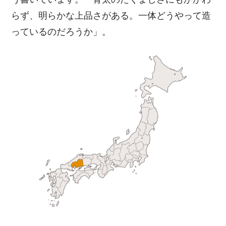
らず、明らかな上品さがある。一体どうやって造
っているのだろうか」。