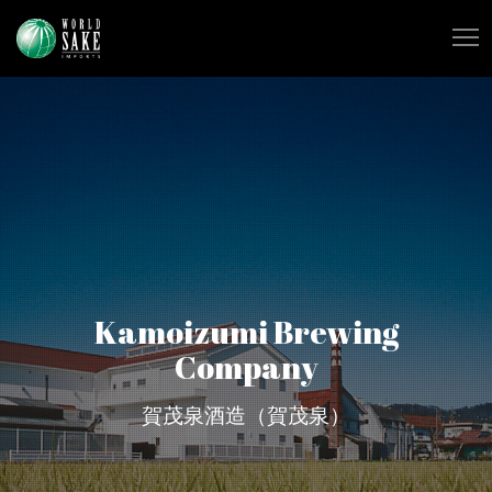
Kamoizumi Brewing
Company
賀茂泉酒造（賀茂泉）